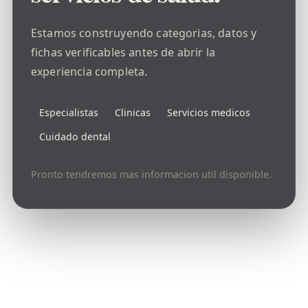
Estamos construyendo categorias, datos y
fichas verificables antes de abrir la
experiencia completa.
Especialistas
Clinicas
Servicios medicos
Cuidado dental
Pronto tendremos mas informacion util disponible.